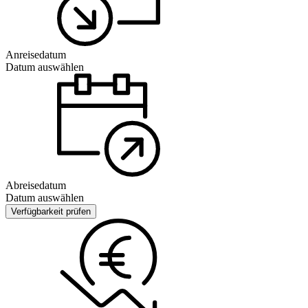
Anreisedatum
Datum auswählen
Abreisedatum
Datum auswählen
Verfügbarkeit prüfen