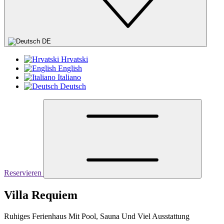
DE
Hrvatski
English
Italiano
Deutsch
Reservieren
Villa Requiem
Ruhiges Ferienhaus Mit Pool, Sauna Und Viel Ausstattung