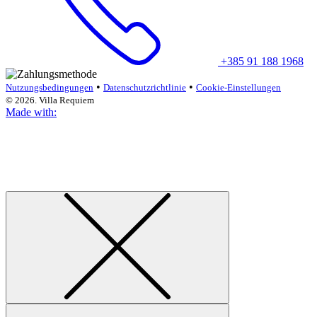
+385 91 188 1968
•
•
Nutzungsbedingungen
Datenschutzrichtlinie
Cookie-Einstellungen
© 2026. Villa Requiem
Made with: