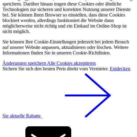
speichern. Darüber hinaus tragen diese Cookies oder ähnliche
Technologien zur sicheren und korrekten Nutzung unserer Dienste
bei. Sie können Ihren Browser so einstellen, dass diese Cookies
blockiert werden, allerdings funktioniert die Website dann
möglicherweise nicht richtig und ein Einkauf im Online-Shop ist
nicht möglich.
Sie können Ihre Cookie-Einstellungen jederzeit bei jedem Besuch
auf unserer Website anpassen, aktualisieren oder löschen. Weitere
Informationen finden Sie in unseren Cookie-Richtlinien.
Änderungen speichern
Alle Cookies akzeptieren
Sichern Sie sich den besten Preis direkt vom Vermieter.
Entdecken
Sie aktuelle Rabatte