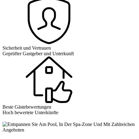
Sicherheit und Vertrauen
Geprüfter Gastgeber und Unterkunft
Beste Gästebewertungen
Hoch bewertete Unterkünfte