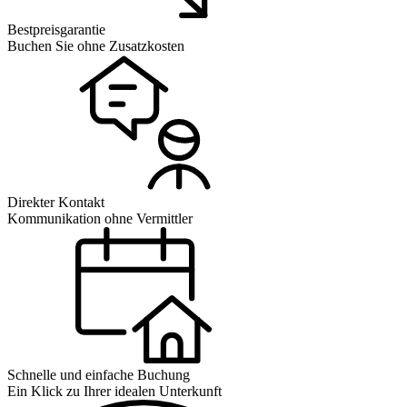
Bestpreisgarantie
Buchen Sie ohne Zusatzkosten
Direkter Kontakt
Kommunikation ohne Vermittler
Schnelle und einfache Buchung
Ein Klick zu Ihrer idealen Unterkunft