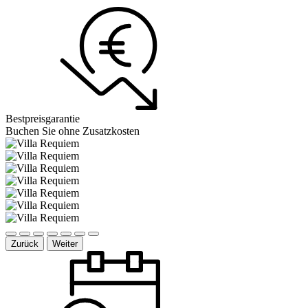
Bestpreisgarantie
Buchen Sie ohne Zusatzkosten
Zurück
Weiter