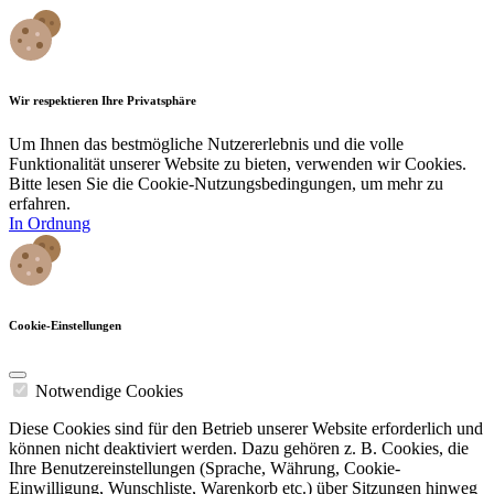
Wir respektieren Ihre Privatsphäre
Um Ihnen das bestmögliche Nutzererlebnis und die volle
Funktionalität unserer Website zu bieten, verwenden wir Cookies.
Bitte lesen Sie die Cookie-Nutzungsbedingungen, um mehr zu
erfahren.
In Ordnung
Cookie-Einstellungen
Notwendige Cookies
Diese Cookies sind für den Betrieb unserer Website erforderlich und
können nicht deaktiviert werden. Dazu gehören z. B. Cookies, die
Ihre Benutzereinstellungen (Sprache, Währung, Cookie-
Einwilligung, Wunschliste, Warenkorb etc.) über Sitzungen hinweg