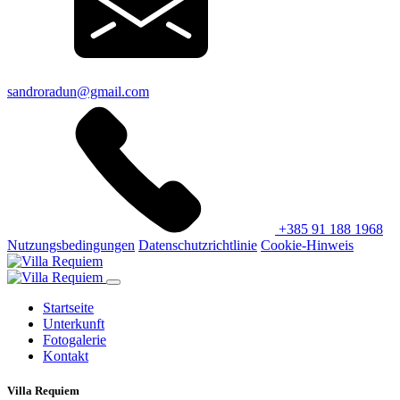
sandroradun@gmail.com
+385 91 188 1968
Nutzungsbedingungen
Datenschutzrichtlinie
Cookie-Hinweis
Startseite
Unterkunft
Fotogalerie
Kontakt
Villa Requiem