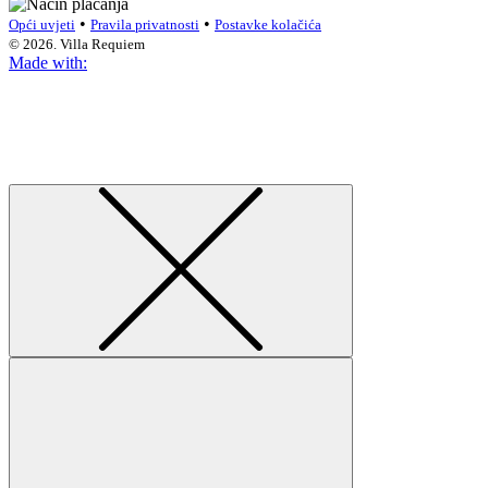
•
•
Opći uvjeti
Pravila privatnosti
Postavke kolačića
© 2026. Villa Requiem
Made with: