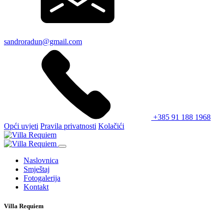
sandroradun@gmail.com
+385 91 188 1968
Opći uvjeti
Pravila privatnosti
Kolačići
Naslovnica
Smještaj
Fotogalerija
Kontakt
Villa Requiem