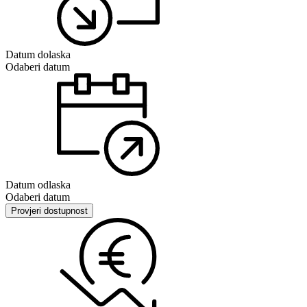
Datum dolaska
Odaberi datum
Datum odlaska
Odaberi datum
Provjeri dostupnost