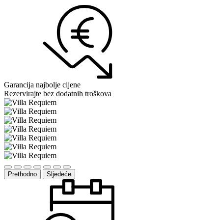
Garancija najbolje cijene
Rezervirajte bez dodatnih troškova
Prethodno
Sljedeće