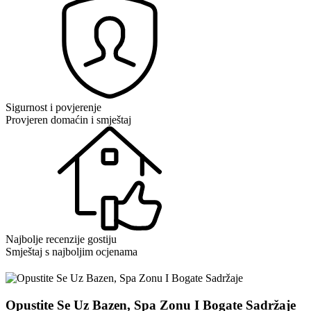
Sigurnost i povjerenje
Provjeren domaćin i smještaj
Najbolje recenzije gostiju
Smještaj s najboljim ocjenama
Opustite Se Uz Bazen, Spa Zonu I Bogate Sadržaje