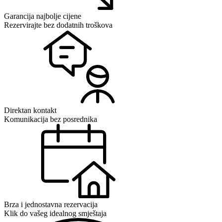
Garancija najbolje cijene
Rezervirajte bez dodatnih troškova
Direktan kontakt
Komunikacija bez posrednika
Brza i jednostavna rezervacija
Klik do vašeg idealnog smještaja